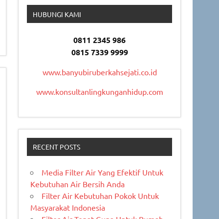
HUBUNGI KAMI
0811 2345 986
0815 7339 9999
www.banyubiruberkahsejati.co.id
www.konsultanlingkunganhidup.com
RECENT POSTS
Media Filter Air Yang Efektif Untuk
Kebutuhan Air Bersih Anda
Filter Air Kebutuhan Pokok Untuk
Masyarakat Indonesia