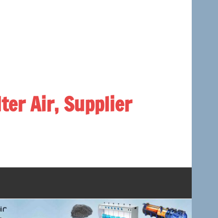
lter Air, Supplier