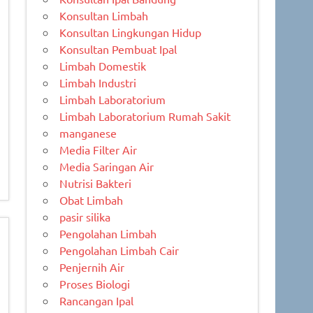
Konsultan Limbah
Konsultan Lingkungan Hidup
Konsultan Pembuat Ipal
Limbah Domestik
Limbah Industri
Limbah Laboratorium
Limbah Laboratorium Rumah Sakit
manganese
Media Filter Air
Media Saringan Air
Nutrisi Bakteri
Obat Limbah
pasir silika
Pengolahan Limbah
Pengolahan Limbah Cair
Penjernih Air
Proses Biologi
Rancangan Ipal