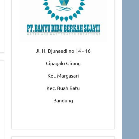
Jl. H. Djunaedi no 14 - 16
Cipagalo Girang
Kel. Margasari
Kec. Buah Batu
Bandung