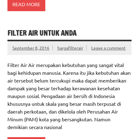
READ MORE
FILTER AIR UNTUK ANDA
September 8, 2016
hargafilterair
Leave a comment
Filter Air Air merupakan kebutuhan yang sangat vital
bagi kehidupan manusia. Karena itu jika kebutuhan akan
air tersebut belum tercukupi maka dapat memberikan
dampak yang besar terhadap kerawanan kesehatan
maupun sosial. Pengadaan air bersih di Indonesia
khususnya untuk skala yang besar masih terpusat di
daerah perkotaan, dan dikelola oleh Perusahan Air
Minum (PAM) kota yang bersangkutan. Namun
demikian secara nasional