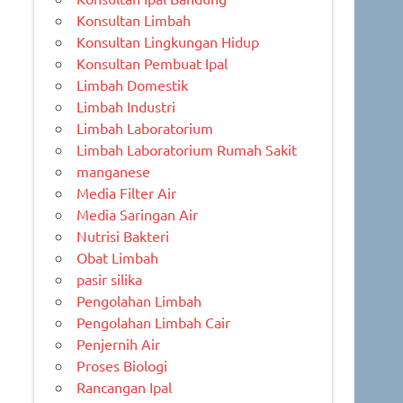
Konsultan Limbah
Konsultan Lingkungan Hidup
Konsultan Pembuat Ipal
Limbah Domestik
Limbah Industri
Limbah Laboratorium
Limbah Laboratorium Rumah Sakit
manganese
Media Filter Air
Media Saringan Air
Nutrisi Bakteri
Obat Limbah
pasir silika
Pengolahan Limbah
Pengolahan Limbah Cair
Penjernih Air
Proses Biologi
Rancangan Ipal