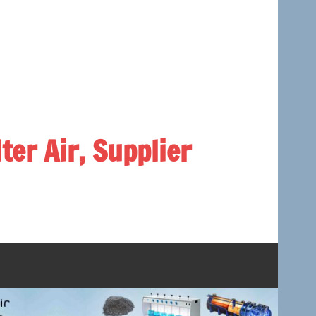
lter Air, Supplier