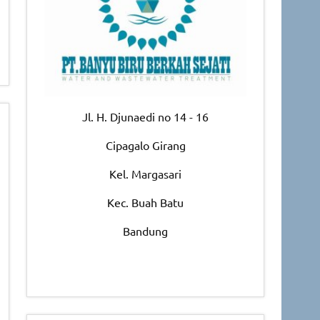
Jl. H. Djunaedi no 14 - 16
Cipagalo Girang
Kel. Margasari
Kec. Buah Batu
Bandung