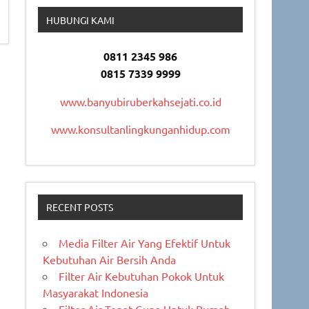
HUBUNGI KAMI
0811 2345 986
0815 7339 9999
www.banyubiruberkahsejati.co.id
www.konsultanlingkunganhidup.com
RECENT POSTS
Media Filter Air Yang Efektif Untuk
Kebutuhan Air Bersih Anda
Filter Air Kebutuhan Pokok Untuk
Masyarakat Indonesia