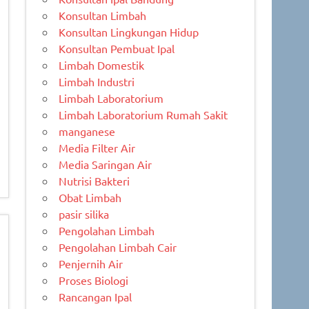
Konsultan Limbah
Konsultan Lingkungan Hidup
Konsultan Pembuat Ipal
Limbah Domestik
Limbah Industri
Limbah Laboratorium
Limbah Laboratorium Rumah Sakit
manganese
Media Filter Air
Media Saringan Air
Nutrisi Bakteri
Obat Limbah
pasir silika
Pengolahan Limbah
Pengolahan Limbah Cair
Penjernih Air
Proses Biologi
Rancangan Ipal