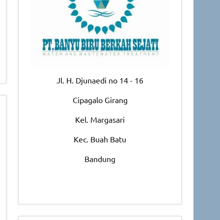
Jl. H. Djunaedi no 14 - 16
Cipagalo Girang
Kel. Margasari
Kec. Buah Batu
Bandung