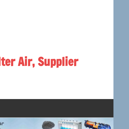
lter Air, Supplier