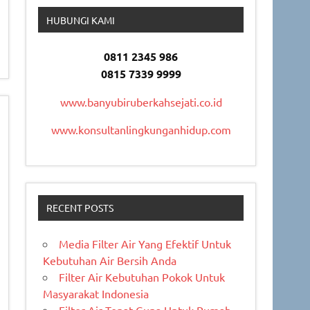
HUBUNGI KAMI
0811 2345 986
0815 7339 9999
www.banyubiruberkahsejati.co.id
www.konsultanlingkunganhidup.com
RECENT POSTS
Media Filter Air Yang Efektif Untuk
Kebutuhan Air Bersih Anda
Filter Air Kebutuhan Pokok Untuk
Masyarakat Indonesia